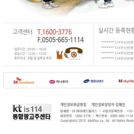
ㆍ******* 114우선번
ㆍ******* 114우선번
ㆍ******* 114우선번
ㆍ******* 114우선번